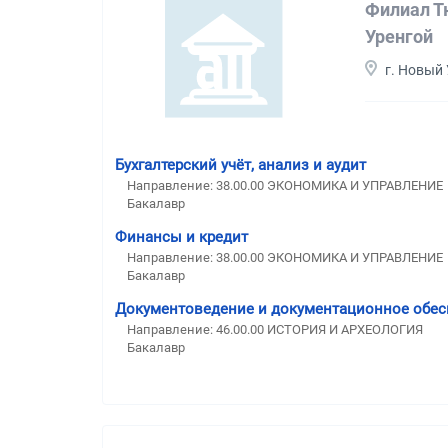
Филиал Т
Уренгой
г. Новый
Бухгалтерский учёт, анализ и аудит
Направление: 38.00.00 ЭКОНОМИКА И УПРАВЛЕНИЕ
Бакалавр
Финансы и кредит
Направление: 38.00.00 ЭКОНОМИКА И УПРАВЛЕНИЕ
Бакалавр
Документоведение и документационное обес
Направление: 46.00.00 ИСТОРИЯ И АРХЕОЛОГИЯ
Бакалавр