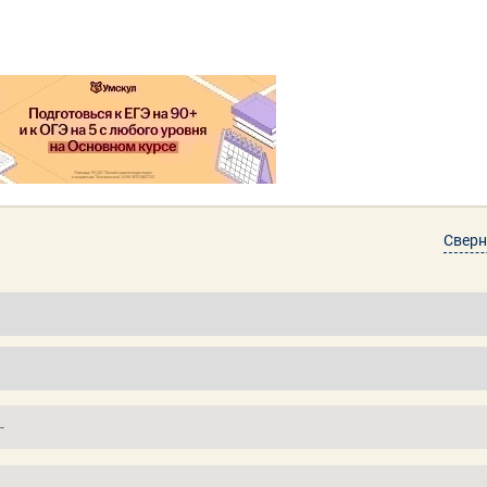
Сверн