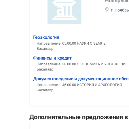
Ноябрьск
г. Ноябр
Геоэкология
Направление: 05.00.00 НАУКИ О ЗЕМЛЕ
Бакалавр
Финансы и кредит
Направление: 38.00.00 ЭКОНОМИКА И УПРАВЛЕНИЕ
Бакалавр
Документоведение и документационное обес
Направление: 46.00.00 ИСТОРИЯ И АРХЕОЛОГИЯ
Бакалавр
Дополнительные предложения в 