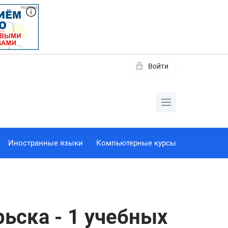
Войти
Иностранные языки
Компьютерные курсы
ьска - 1 учебных