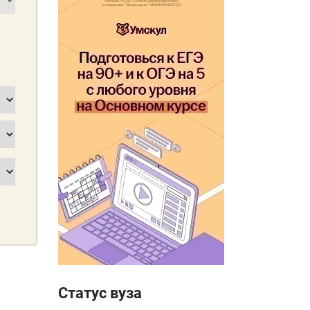
Статус вуза