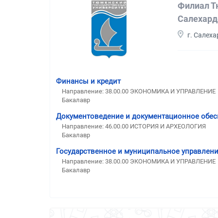
Филиал Т
Салехард
г. Салеха
Финансы и кредит
Направление: 38.00.00 ЭКОНОМИКА И УПРАВЛЕНИЕ
Бакалавр
Документоведение и документационное обес
Направление: 46.00.00 ИСТОРИЯ И АРХЕОЛОГИЯ
Бакалавр
Государственное и муниципальное управлен
Направление: 38.00.00 ЭКОНОМИКА И УПРАВЛЕНИЕ
Бакалавр