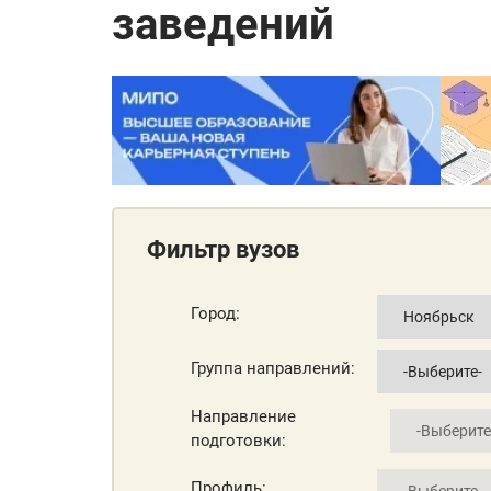
заведений
Фильтр вузов
Город:
Группа направлений:
Направление
подготовки:
Профиль: