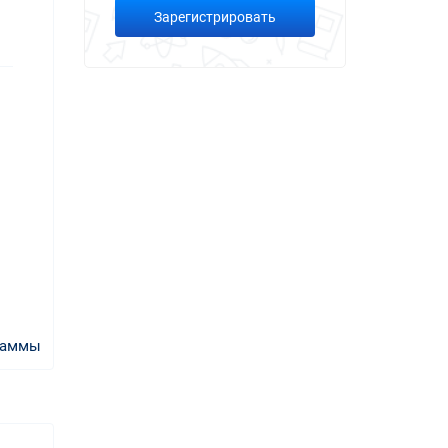
Зарегистрировать
раммы