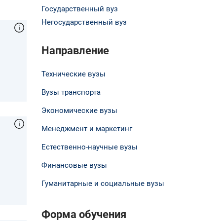
Государственный вуз
Негосударственный вуз
Направление
Технические вузы
Вузы транспорта
Экономические вузы
Менеджмент и маркетинг
Естественно-научные вузы
Финансовые вузы
Гуманитарные и социальные вузы
Форма обучения