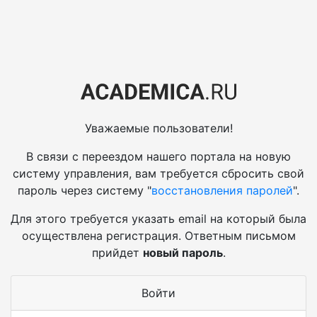
Уважаемые пользователи!
В связи с переездом нашего портала на новую
систему управления, вам требуется сбросить свой
пароль через систему "
восстановления паролей
".
Для этого требуется указать email на который была
осуществлена регистрация. Ответным письмом
прийдет
новый пароль
.
Войти