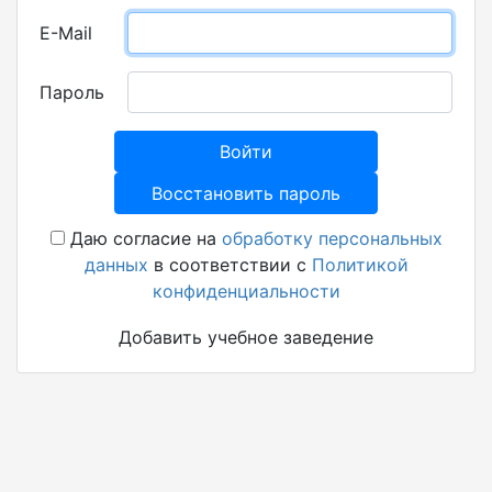
E-Mail
Пароль
Войти
Восстановить пароль
Даю согласие на
обработку персональных
данных
в соответствии с
Политикой
конфиденциальности
Добавить учебное заведение